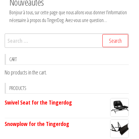
Nouveautés
Bonjour à tous, sur cette page que nous allons vous donner l’information
nécessaire à propos du TingerDog. Avez-vous une question…
Search
for:
CART
No products in the cart.
PRODUCTS
Swivel Seat for the Tingerdog
Snowplow for the Tingerdog