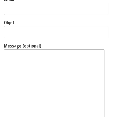
Objet
Message (optional)