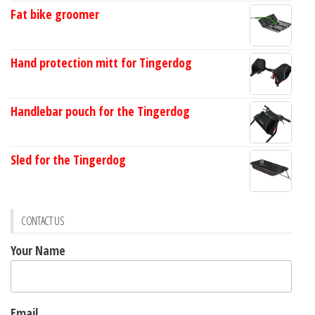
Fat bike groomer
Hand protection mitt for Tingerdog
Handlebar pouch for the Tingerdog
Sled for the Tingerdog
CONTACT US
Your Name
Email