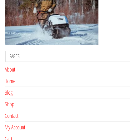
PAGES
About
Home
Blog
Shop
Contact
My Account
Cart