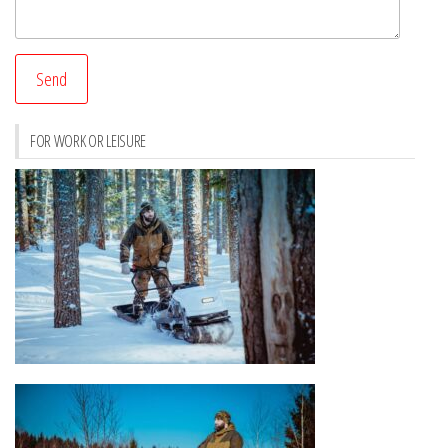
FOR WORK OR LEISURE