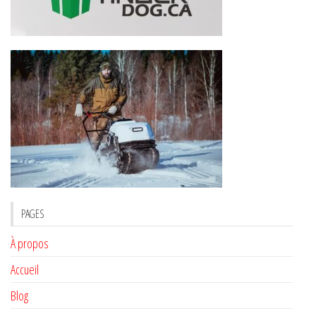
PAGES
À propos
Accueil
Blog