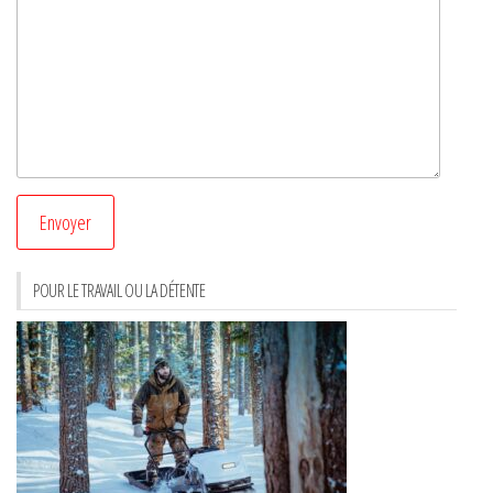
POUR LE TRAVAIL OU LA DÉTENTE