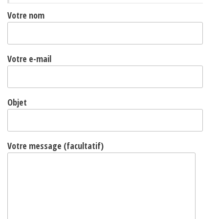
Votre nom
Votre e-mail
Objet
Votre message (facultatif)