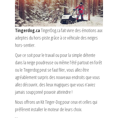
Tingerdog.ca
TingerDog.ca fait vivre des émotions aux
adeptes du hors-piste grâce à ce véhicule des neiges
hors-sentier.
Que ce soit pour le travail ou pour la simple détente
dans la neige poudreuse ou même l’été partout en forêt
ou le Tingerdog peut se faut filer, vous allez être
agréablement surpris des nouveaux endroits que vous
allez découvrir, des lieux magiques que vous n’aviez
jamais soupçonné pouvoir atteindre !
Nous offrons un Kit Tinger-Dog pour ceux et celles qui
préfèrent installer le moteur de leurs choix.