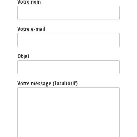
Votre nom
Votre e-mail
Objet
Votre message (facultatif)