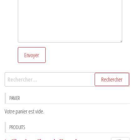
Rechercher :
PANIER
Votre panier est vide.
PRODUITS