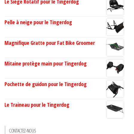
Le Siège Rotatif pour le Tingerdog
Pelle à neige pour le Tingerdog
Magnifique Gratte pour Fat Bike Groomer
Mitaine protège main pour Tingerdog
Pochette de guidon pour le Tingerdog
Le Traineau pour le Tingerdog
CONTACTEZ-NOUS