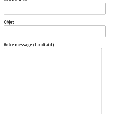
Objet
Votre message (facultatif)