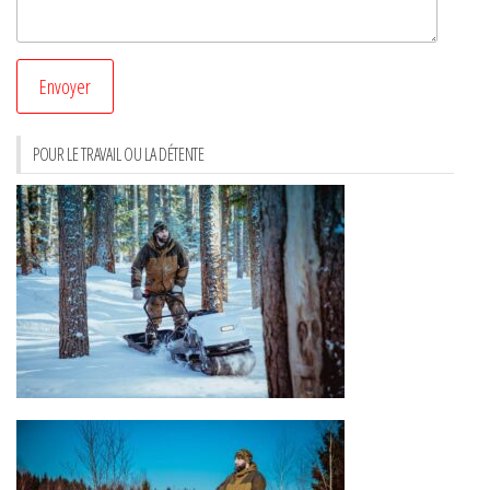
POUR LE TRAVAIL OU LA DÉTENTE