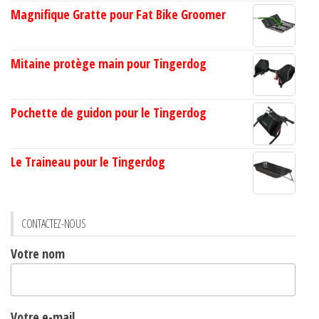
Magnifique Gratte pour Fat Bike Groomer
Mitaine protège main pour Tingerdog
Pochette de guidon pour le Tingerdog
Le Traineau pour le Tingerdog
CONTACTEZ-NOUS
Votre nom
Votre e-mail