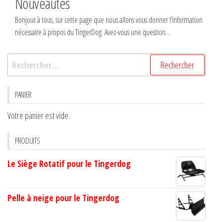
Nouveautés
Bonjour à tous, sur cette page que nous allons vous donner l’information
nécessaire à propos du TingerDog. Avez-vous une question…
Rechercher :
PANIER
Votre panier est vide.
PRODUITS
Le Siège Rotatif pour le Tingerdog
Pelle à neige pour le Tingerdog