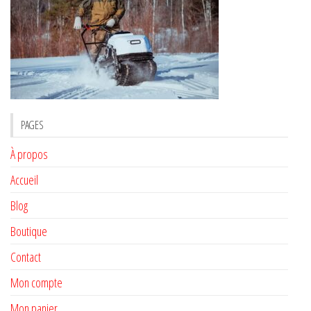
PAGES
À propos
Accueil
Blog
Boutique
Contact
Mon compte
Mon panier