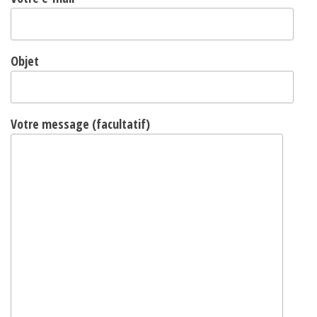
Objet
Votre message (facultatif)