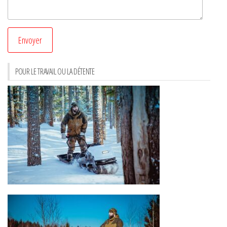
POUR LE TRAVAIL OU LA DÉTENTE