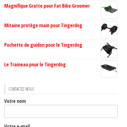
Magnifique Gratte pour Fat Bike Groomer
Mitaine protège main pour Tingerdog
Pochette de guidon pour le Tingerdog
Le Traineau pour le Tingerdog
CONTACTEZ-NOUS
Votre nom
Votre e-mail