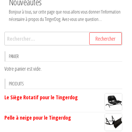
Nouveautés
Bonjour à tous, sur cette page que nous allons vous donner l’information
nécessaire à propos du TingerDog. Avez-vous une question…
Rechercher :
PANIER
Votre panier est vide.
PRODUITS
Le Siège Rotatif pour le Tingerdog
Pelle à neige pour le Tingerdog