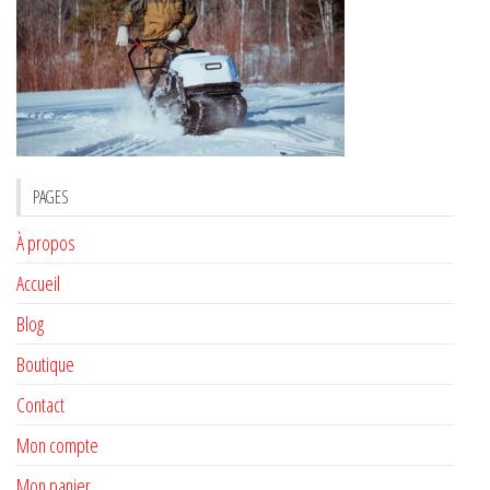
PAGES
À propos
Accueil
Blog
Boutique
Contact
Mon compte
Mon panier